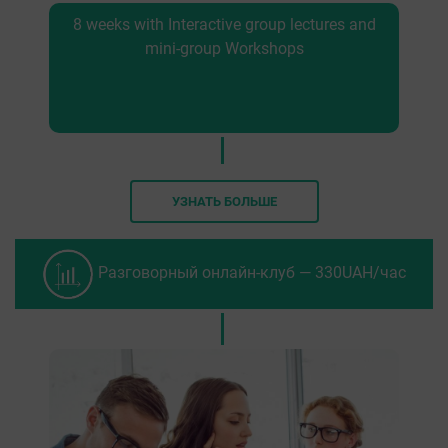
8 weeks with Interactive group lectures and
mini-group Workshops
УЗНАТЬ БОЛЬШЕ
Разговорный онлайн-клуб — 330UAH/час