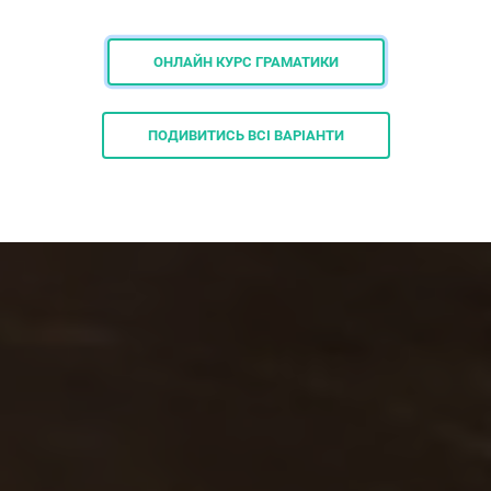
ОНЛАЙН КУРС ГРАМАТИКИ
ПОДИВИТИСЬ ВСІ ВАРІАНТИ